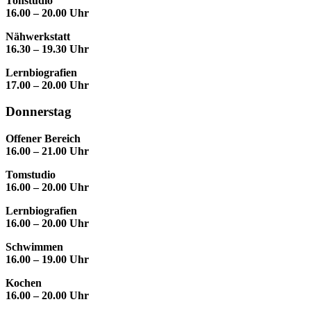
Tonstudio
16.00 – 20.00 Uhr
Nähwerkstatt
16.30 – 19.30 Uhr
Lernbiografien
17.00 – 20.00 Uhr
Donnerstag
Offener Bereich
16.00 – 21.00 Uhr
Tomstudio
16.00 – 20.00 Uhr
Lernbiografien
16.00 – 20.00 Uhr
Schwimmen
16.00 – 19.00 Uhr
Kochen
16.00 – 20.00 Uhr