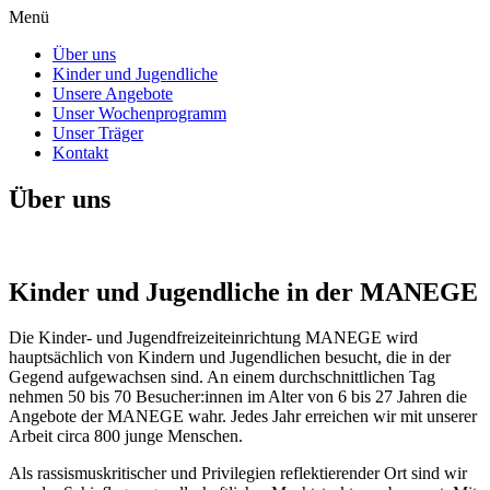
Menü
Über uns
Kinder und Jugendliche
Unsere Angebote
Unser Wochenprogramm
Unser Träger
Kontakt
Über uns
Kinder und Jugendliche in der MANEGE
Die Kinder- und Jugendfreizeiteinrichtung MANEGE wird
hauptsächlich von Kindern und Jugendlichen besucht, die in der
Gegend aufgewachsen sind. An einem durchschnittlichen Tag
nehmen 50 bis 70 Besucher:innen im Alter von 6 bis 27 Jahren die
Angebote der MANEGE wahr. Jedes Jahr erreichen wir mit unserer
Arbeit circa 800 junge Menschen.
Als rassismuskritischer und Privilegien reflektierender Ort sind wir