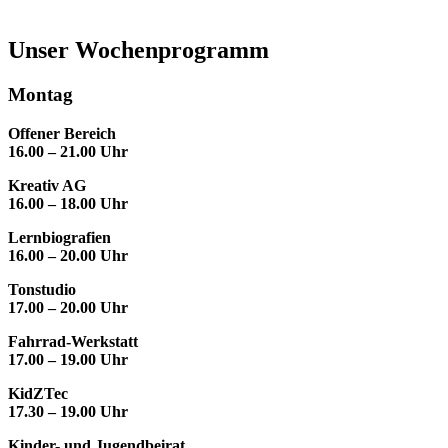
Unser Wochenprogramm
Montag
Offener Bereich
16.00 – 21.00 Uhr
Kreativ AG
16.00 – 18.00 Uhr
Lernbiografien
16.00 – 20.00 Uhr
Tonstudio
17.00 – 20.00 Uhr
Fahrrad-Werkstatt
17.00 – 19.00 Uhr
KidZTec
17.30 – 19.00 Uhr
Kinder- und Jugendbeirat