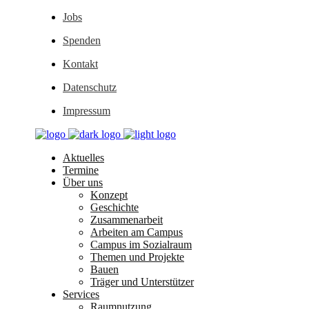
Jobs
Spenden
Kontakt
Datenschutz
Impressum
Aktuelles
Termine
Über uns
Konzept
Geschichte
Zusammenarbeit
Arbeiten am Campus
Campus im Sozialraum
Themen und Projekte
Bauen
Träger und Unterstützer
Services
Raumnutzung