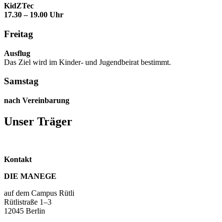
KidZTec
17.30 – 19.00 Uhr
Freitag
Ausflug
Das Ziel wird im Kinder- und Jugendbeirat bestimmt.
Samstag
nach Vereinbarung
Unser Träger
Kontakt
DIE MANEGE
auf dem Campus Rütli
Rütlistraße 1–3
12045 Berlin