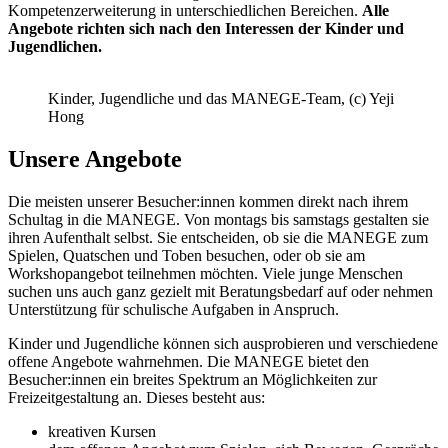
Kompetenzerweiterung in unterschiedlichen Bereichen.
Alle
Angebote richten sich nach den Interessen der Kinder und
Jugendlichen.
Kinder, Jugendliche und das MANEGE-Team, (c) Yeji
Hong
Unsere Angebote
Die meisten unserer Besucher:innen kommen direkt nach ihrem
Schultag in die MANEGE. Von montags bis samstags gestalten sie
ihren Aufenthalt selbst. Sie entscheiden, ob sie die MANEGE zum
Spielen, Quatschen und Toben besuchen, oder ob sie am
Workshopangebot teilnehmen möchten. Viele junge Menschen
suchen uns auch ganz gezielt mit Beratungsbedarf auf oder nehmen
Unterstützung für schulische Aufgaben in Anspruch.
Kinder und Jugendliche können sich ausprobieren und verschiedene
offene Angebote wahrnehmen. Die MANEGE bietet den
Besucher:innen ein breites Spektrum an Möglichkeiten zur
Freizeitgestaltung an. Dieses besteht aus:
kreativen Kursen