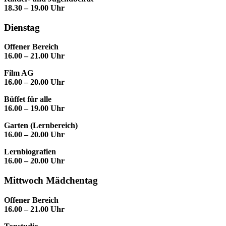
18.30 – 19.00 Uhr
Dienstag
Offener Bereich
16.00 – 21.00 Uhr
Film AG
16.00 – 20.00 Uhr
Büffet für alle
16.00 – 19.00 Uhr
Garten (Lernbereich)
16.00 – 20.00 Uhr
Lernbiografien
16.00 – 20.00 Uhr
Mittwoch Mädchentag
Offener Bereich
16.00 – 21.00 Uhr