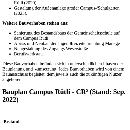
Rütli (2020)
Gestaltung der Außenanlage großer Campus-/Schulgarten
(2023).
Weitere Bauvorhaben stehen aus:
Sanierung des Bestandsbaus der Gemeinschaftsschule auf
dem Campus Rütli
Abriss und Neubau der Jugendfreizeiteinrichtung Manege
Neugestaltung des Zugangs Weserstraße
Berufswerkstatt
Diese Bauvorhaben befinden sich in unterschiedlichen Phasen der
Bauplanung und -umsetzung. Jedes Bauvorhaben wird von einem
Bauausschuss begleitet, dem jeweils auch die zukünftigen Nutzer
angehören.
Bauplan Campus Rütli - CR² (Stand: Sep.
2022)
Bestand