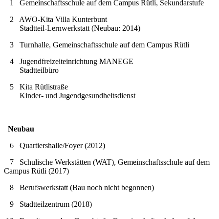
1 Gemeinschaftsschule auf dem Campus Rütli, Sekundarstufe
2 AWO-Kita Villa Kunterbunt
Stadtteil-Lernwerkstatt (Neubau: 2014)
3 Turnhalle, Gemeinschaftsschule auf dem Campus Rütli
4 Jugendfreizeiteinrichtung MANEGE
Stadtteilbüro
5 Kita Rütlistraße
Kinder- und Jugendgesundheitsdienst
Neubau
6 Quartiershalle/Foyer (2012)
7 Schulische Werkstätten (WAT), Gemeinschaftsschule auf dem
Campus Rütli (2017)
8 Berufswerkstatt (Bau noch nicht begonnen)
9 Stadtteilzentrum (2018)