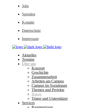
Jobs
Spenden
Kontakt
Datenschutz
Impressum
Aktuelles
Termine
Über uns
Konzept
Geschichte
Zusammenarbeit
Arbeiten am Campus
Campus im Sozialraum
Themen und Projekte
Bauen
Träger und Unterstützer
Services
Raumnutzung