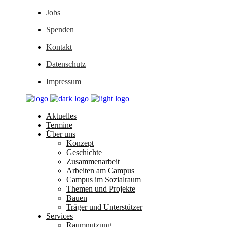
Jobs
Spenden
Kontakt
Datenschutz
Impressum
Aktuelles
Termine
Über uns
Konzept
Geschichte
Zusammenarbeit
Arbeiten am Campus
Campus im Sozialraum
Themen und Projekte
Bauen
Träger und Unterstützer
Services
Raumnutzung