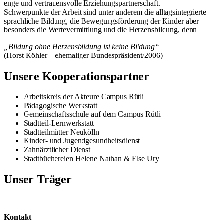
enge und vertrauensvolle Erziehungspartnerschaft.
Schwerpunkte der Arbeit sind unter anderem die alltagsintegrierte
sprachliche Bildung, die Bewegungsförderung der Kinder aber
besonders die Wertevermittlung und die Herzensbildung, denn
„Bildung ohne Herzensbildung ist keine Bildung“
(Horst Köhler – ehemaliger Bundespräsident/2006)
Unsere Kooperationspartner
Arbeitskreis der Akteure Campus Rütli
Pädagogische Werkstatt
Gemeinschaftsschule auf dem Campus Rütli
Stadtteil-Lernwerkstatt
Stadtteilmütter Neukölln
Kinder- und Jugendgesundheitsdienst
Zahnärztlicher Dienst
Stadtbüchereien Helene Nathan & Else Ury
Unser Träger
Kontakt